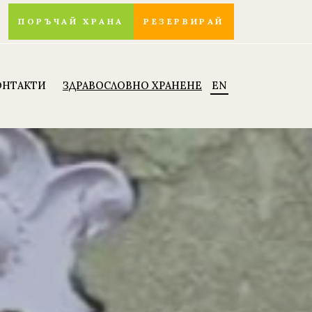
ПОРЪЧАЙ ХРАНА
РЕЗЕРВИРАЙ
ОНТАКТИ
ЗДРАВОСЛОВНО ХРАНЕНЕ
EN