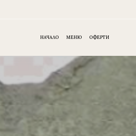
НАЧАЛО
МЕНЮ
ОФЕРТИ