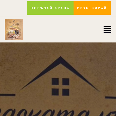
ПОРЪЧАЙ ХРАНА
РЕЗЕРВИРАЙ