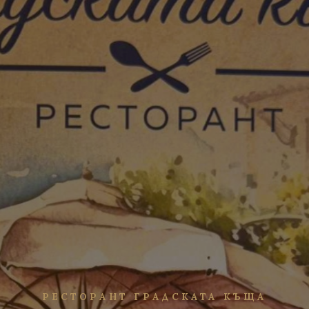
РЕСТОРАНТ ГРАДСКАТА КЪЩА