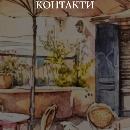
KОНТАКТИ