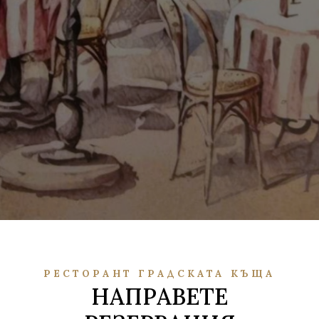
РЕСТОРАНТ ГРАДСКАТА КЪЩА
НАПРАВЕТЕ