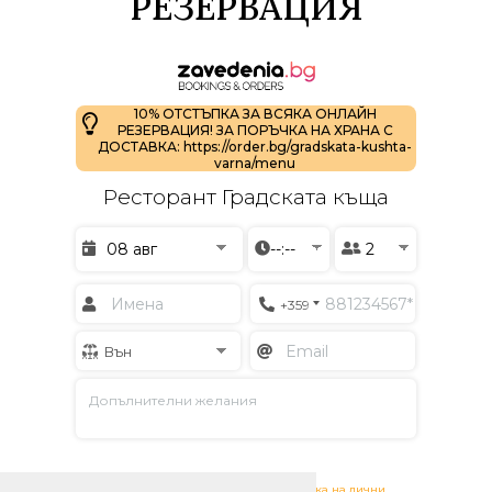
РЕЗЕРВАЦИЯ